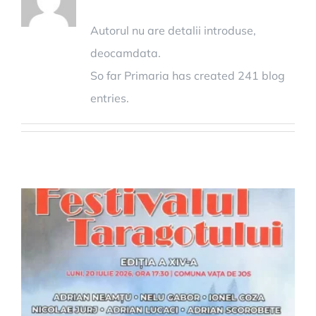
Autorul nu are detalii introduse,
deocamdata.
So far Primaria has created 241 blog
entries.