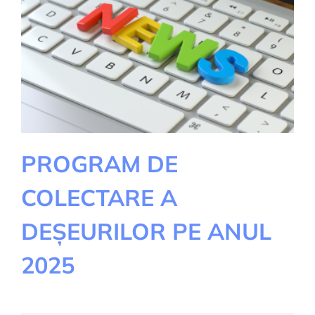
PROGRAM DE
COLECTARE A
DEȘEURILOR PE ANUL
2025