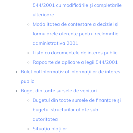
544/2001 cu modificările și completările
ulterioare
Modalitatea de contestare a deciziei și
formularele aferente pentru reclamație
administrativa 2001
Lista cu documentele de interes public
Rapoarte de aplicare a legii 544/2001
Buletinul Informativ al informațiilor de interes
public
Buget din toate sursele de venituri
Bugetul din toate sursele de finanțare și
bugetul structurilor aflate sub
autoritatea
Situația plaților