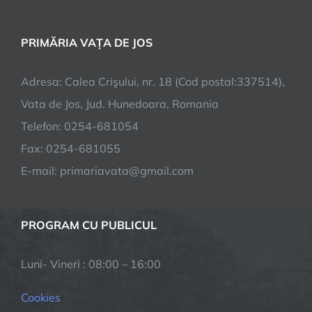
PRIMĂRIA VAȚA DE JOS
Adresa: Calea Crişului, nr. 18 (Cod postal:337514),
Vata de Jos, Jud. Hunedoara, Romania
Telefon: 0254-681054
Fax: 0254-681055
E-mail: primariavata@gmail.com
PROGRAM CU PUBLICUL
Luni- Vineri : 08:00 – 16:00
Cookies