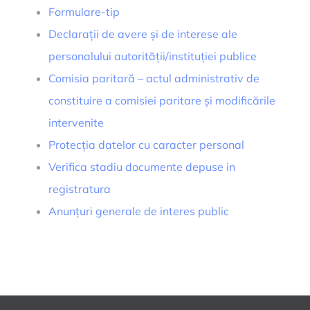
Formulare-tip
Declarații de avere și de interese ale
personalului autorității/instituției publice
Comisia paritară – actul administrativ de
constituire a comisiei paritare și modificările
intervenite
Protecția datelor cu caracter personal
Verifica stadiu documente depuse in
registratura
Anunțuri generale de interes public