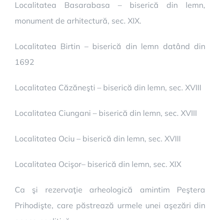
Localitatea Basarabasa
– biserică din lemn,
monument de arhitectură, sec. XIX.
Localitatea Birtin – biserică din lemn datând din
1692
Localitatea Căzăneşti – biserică din lemn, sec. XVIII
Localitatea Ciungani – biserică din lemn, sec. XVIII
Localitatea Ociu – biserică din lemn, sec. XVIII
Localitatea Ocişor– biserică din lemn, sec. XIX
Ca şi rezervaţie arheologică amintim Peştera
Prihodişte, care păstrează urmele unei aşezări din