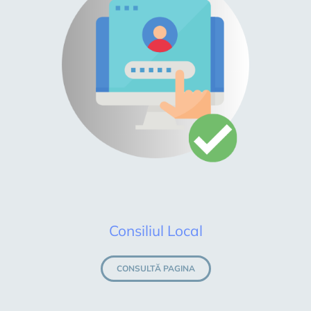
Consiliul Local
CONSULTĂ PAGINA