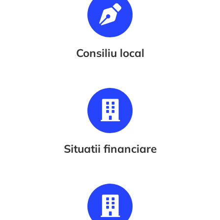
Consiliu local
Situatii financiare