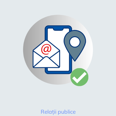
Relații publice