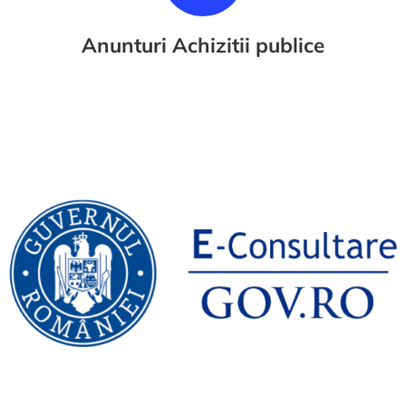
Anunturi Achizitii publice