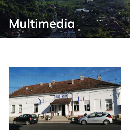
Multimedia