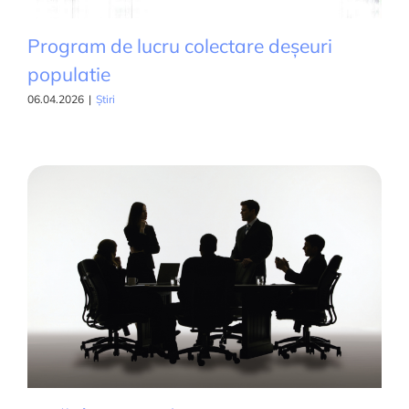
Program de lucru colectare deșeuri
populatie
06.04.2026
|
Știri