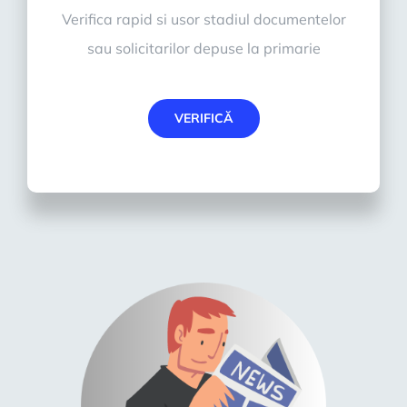
Verifica rapid si usor stadiul documentelor
sau solicitarilor depuse la primarie
VERIFICĂ