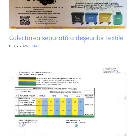
Colectarea separată a deșeurilor textile
03.07.2026
|
Știri