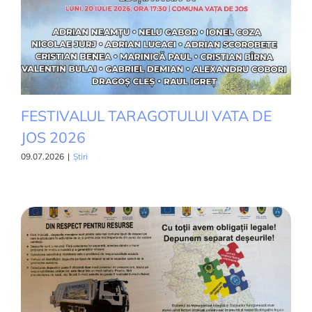
FESTIVALUL TARAGOTULUI VATA DE
JOS 2026
09.07.2026
|
Știri