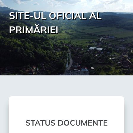
SITE-UL OFICIAL AL
PRIMĂRIEI
STATUS DOCUMENTE