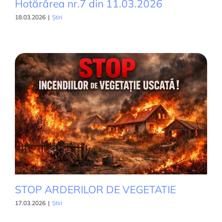
Hotărârea nr.7 din 11.03.2026
18.03.2026
|
Știri
STOP ARDERILOR DE VEGETATIE
17.03.2026
|
Știri