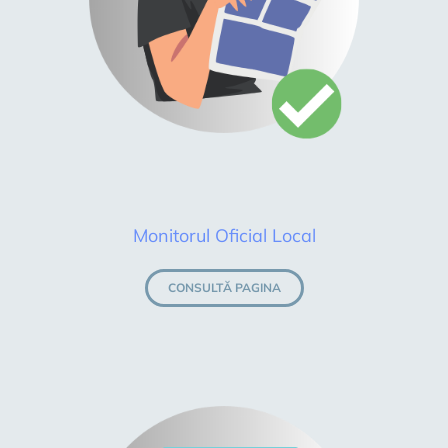
Monitorul Oficial Local
CONSULTĂ PAGINA