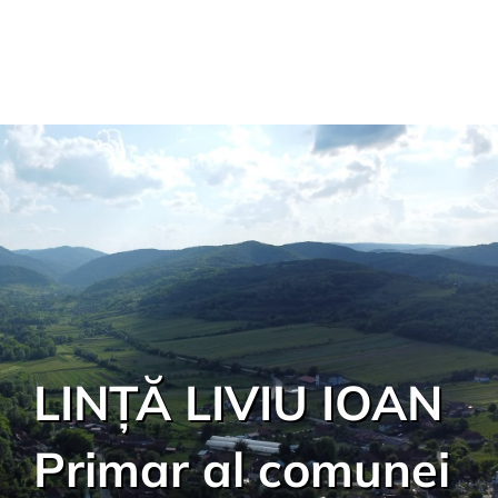
LINȚĂ LIVIU IOAN
Primar al comunei