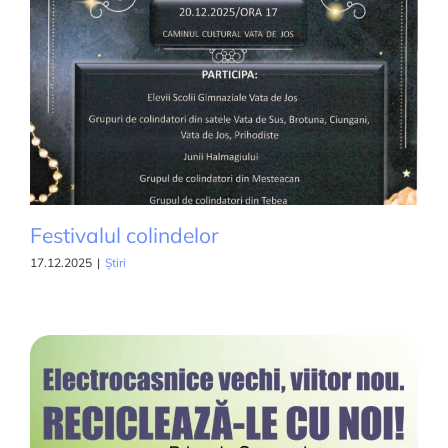
Festivalul colindelor
17.12.2025
|
Știri