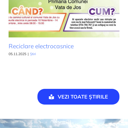
Reciclare electrocasnice
05.11.2025
|
Știri
VEZI TOATE ȘTIRILE