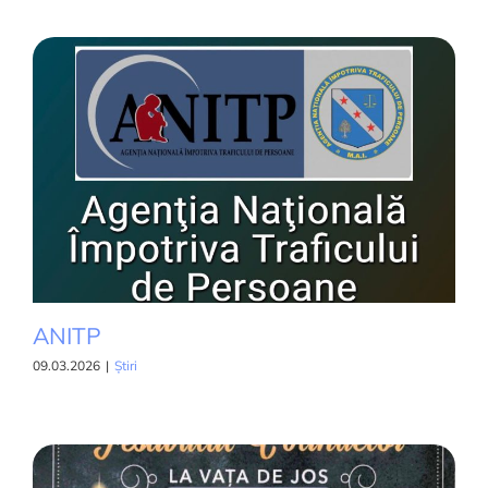
ANITP
09.03.2026
|
Știri