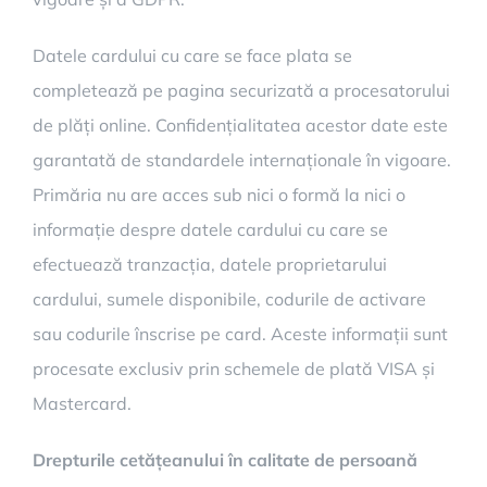
Datele cardului cu care se face plata se
completează pe pagina securizată a procesatorului
de plăți online. Confidențialitatea acestor date este
garantată de standardele internaționale în vigoare.
Primăria nu are acces sub nici o formă la nici o
informație despre datele cardului cu care se
efectuează tranzacția, datele proprietarului
cardului, sumele disponibile, codurile de activare
sau codurile înscrise pe card. Aceste informații sunt
procesate exclusiv prin schemele de plată VISA și
Mastercard.
Drepturile cetățeanului în calitate de persoană