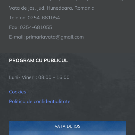
Vata de Jos, Jud. Hunedoara, Romania
Telefon: 0254-681054
Fax: 0254-681055
E-mail: primariavata@gmail.com
PROGRAM CU PUBLICUL
Luni- Vineri : 08:00 – 16:00
Cookies
Politica de confidentialitate
VATA DE JOS