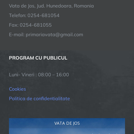
Vata de Jos, Jud. Hunedoara, Romania
Telefon: 0254-681054
Fax: 0254-681055
E-mail: primariavata@gmail.com
PROGRAM CU PUBLICUL
Luni- Vineri : 08:00 – 16:00
Cookies
Politica de confidentialitate
VATA DE JOS