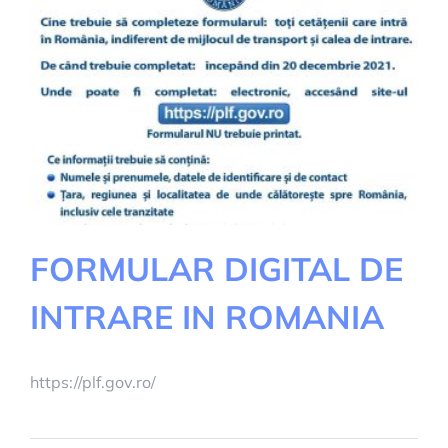
FORMULAR DIGITAL DE
INTRARE IN ROMANIA
https://plf.gov.ro/