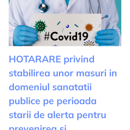
HOTARARE privind
stabilirea unor masuri in
domeniul sanatatii
publice pe perioada
starii de alerta pentru
prevenirea si