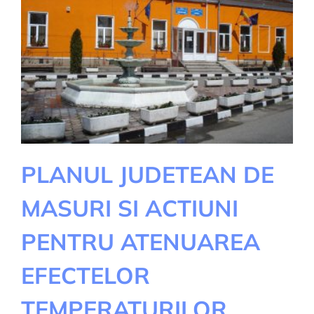
PLANUL JUDETEAN DE
MASURI SI ACTIUNI
PENTRU ATENUAREA
EFECTELOR
TEMPERATURILOR