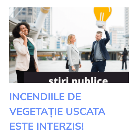
INCENDIILE DE
VEGETAȚIE USCATA
ESTE INTERZIS!